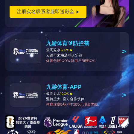
返回顶部
星空手机网页版登录入口