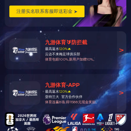
返回顶部
星空手机网页版登录入口